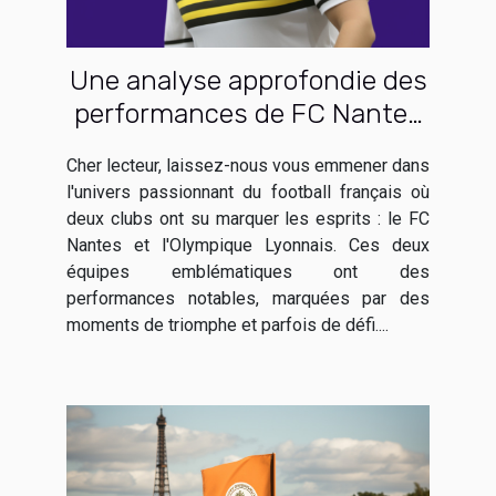
Une analyse approfondie des
performances de FC Nantes
et Olympique Lyonnais
Cher lecteur, laissez-nous vous emmener dans
l'univers passionnant du football français où
deux clubs ont su marquer les esprits : le FC
Nantes et l'Olympique Lyonnais. Ces deux
équipes emblématiques ont des
performances notables, marquées par des
moments de triomphe et parfois de défi....