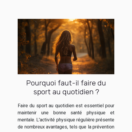
Pourquoi faut-il faire du
sport au quotidien ?
Faire du sport au quotidien est essentiel pour
maintenir une bonne santé physique et
mentale. L'activité physique régulière présente
de nombreux avantages, tels que la prévention