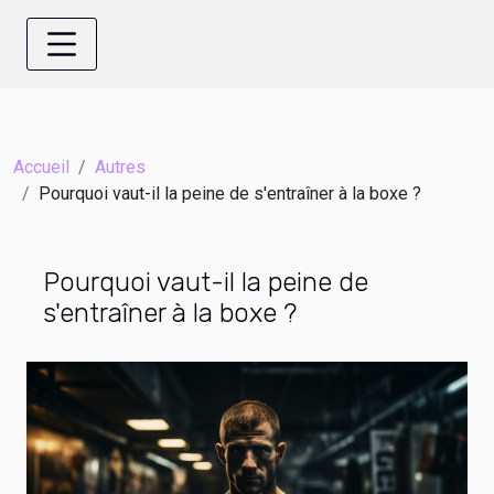
Accueil
Autres
Pourquoi vaut-il la peine de s'entraîner à la boxe ?
Pourquoi vaut-il la peine de
s'entraîner à la boxe ?