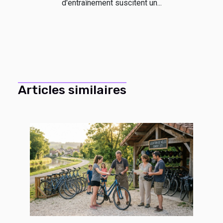
d'entraînement suscitent un...
Articles similaires