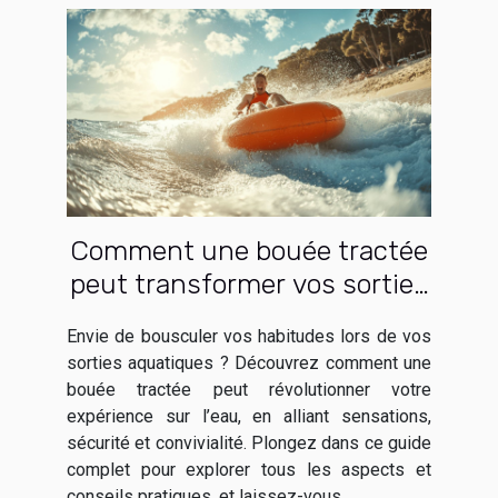
Comment une bouée tractée
peut transformer vos sorties
aquatiques ?
Envie de bousculer vos habitudes lors de vos
sorties aquatiques ? Découvrez comment une
bouée tractée peut révolutionner votre
expérience sur l’eau, en alliant sensations,
sécurité et convivialité. Plongez dans ce guide
complet pour explorer tous les aspects et
conseils pratiques, et laissez-vous...