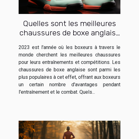
Quelles sont les meilleures
chaussures de boxe anglaise
de 2023 ?
2023 est l'année où les boxeurs à travers le
monde cherchent les meilleures chaussures
pour leurs entraînements et compétitions. Les
chaussures de boxe anglaise sont parmi les
plus populaires à cet effet, offrant aux boxeurs
un certain nombre d'avantages pendant
l'entraînement et le combat. Quels...