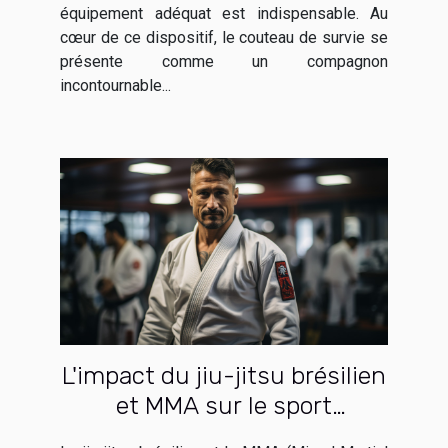
équipement adéquat est indispensable. Au
cœur de ce dispositif, le couteau de survie se
présente comme un compagnon
incontournable...
L'impact du jiu-jitsu brésilien
et MMA sur le sport
contemporain