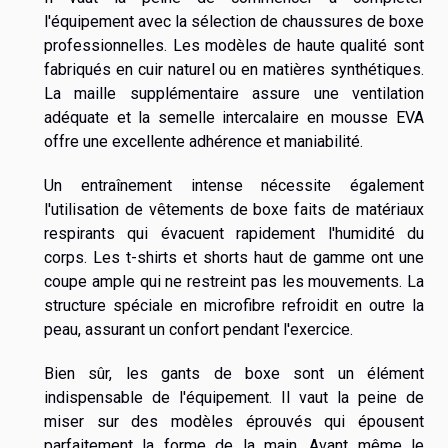
l'équipement avec la sélection de chaussures de boxe
professionnelles. Les modèles de haute qualité sont
fabriqués en cuir naturel ou en matières synthétiques.
La maille supplémentaire assure une ventilation
adéquate et la semelle intercalaire en mousse EVA
offre une excellente adhérence et maniabilité.
Un entraînement intense nécessite également
l'utilisation de vêtements de boxe faits de matériaux
respirants qui évacuent rapidement l'humidité du
corps. Les t-shirts et shorts haut de gamme ont une
coupe ample qui ne restreint pas les mouvements. La
structure spéciale en microfibre refroidit en outre la
peau, assurant un confort pendant l'exercice.
Bien sûr, les gants de boxe sont un élément
indispensable de l'équipement. Il vaut la peine de
miser sur des modèles éprouvés qui épousent
parfaitement la forme de la main. Avant même le