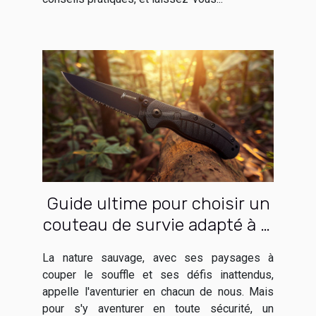
Guide ultime pour choisir un
couteau de survie adapté à la
nature sauvage
La nature sauvage, avec ses paysages à
couper le souffle et ses défis inattendus,
appelle l'aventurier en chacun de nous. Mais
pour s'y aventurer en toute sécurité, un