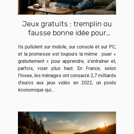
Jeux gratuits : tremplin ou
fausse bonne idée pour
débuter
Ils pullulent sur mobile, sur console et sur PC,
et la promesse est toujours la même : jouer «
gratuitement » pour apprendre, s’entraîner et,
parfois, viser plus haut. En France, selon
l’Insee, les ménages ont consacré 2,7 milliards
d’euros aux jeux vidéo en 2022, un poids
économique qui...