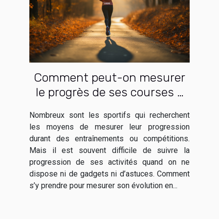
Comment peut-on mesurer
le progrès de ses courses à
pied ?
Nombreux sont les sportifs qui recherchent
les moyens de mesurer leur progression
durant des entraînements ou compétitions.
Mais il est souvent difficile de suivre la
progression de ses activités quand on ne
dispose ni de gadgets ni d’astuces. Comment
s’y prendre pour mesurer son évolution en...