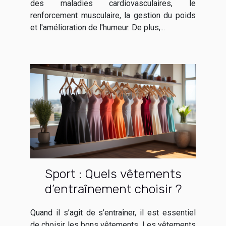
des maladies cardiovasculaires, le
renforcement musculaire, la gestion du poids
et l'amélioration de l'humeur. De plus,...
Sport : Quels vêtements
d’entraînement choisir ?
Quand il s’agit de s’entraîner, il est essentiel
de choisir les bons vêtements. Les vêtements