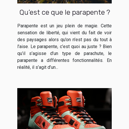
Qu’est ce que le parapente ?
Parapente est un jeu plein de magie. Cette
sensation de liberté, qui vient du fait de voir
des paysages alors qu’on n’est pas du tout à
l’aise. Le parapente, c’est quoi au juste ? Bien
qu’il s’agisse d’un type de parachute, le
parapente a différentes fonctionnalités. En
réalité, il s’agit d’un...