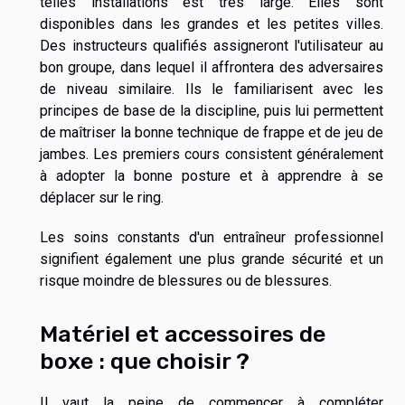
telles installations est très large. Elles sont
disponibles dans les grandes et les petites villes.
Des instructeurs qualifiés assigneront l'utilisateur au
bon groupe, dans lequel il affrontera des adversaires
de niveau similaire. Ils le familiarisent avec les
principes de base de la discipline, puis lui permettent
de maîtriser la bonne technique de frappe et de jeu de
jambes. Les premiers cours consistent généralement
à adopter la bonne posture et à apprendre à se
déplacer sur le ring.
Les soins constants d'un entraîneur professionnel
signifient également une plus grande sécurité et un
risque moindre de blessures ou de blessures.
Matériel et accessoires de
boxe : que choisir ?
Il vaut la peine de commencer à compléter