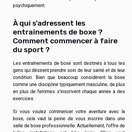
psychiquement.
À qui s'adressent les
entraînements de boxe ?
Comment commencer à faire
du sport ?
Les entraînements de boxe sont destinés à tous les
gens qui désirent prendre soin de leur santé et de leur
condition. Bien que beaucoup considèrent la boxe
comme une discipline typiquement masculine, de plus
en plus de femmes s'inscrivent chaque année à des
exercices.
Si vous voulez commencer votre aventure avec la
boxe, cela vaut la peine de vous inscrire dans une
salle de boxe professionnelle. Actuellement, l'offre de