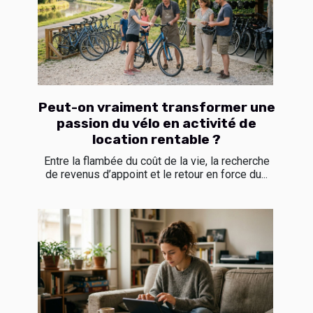
Peut-on vraiment transformer une
passion du vélo en activité de
location rentable ?
Entre la flambée du coût de la vie, la recherche
de revenus d’appoint et le retour en force du...