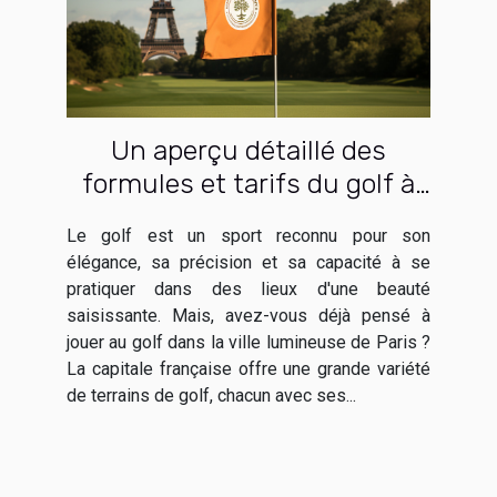
Un aperçu détaillé des
formules et tarifs du golf à
Paris
Le golf est un sport reconnu pour son
élégance, sa précision et sa capacité à se
pratiquer dans des lieux d'une beauté
saisissante. Mais, avez-vous déjà pensé à
jouer au golf dans la ville lumineuse de Paris ?
La capitale française offre une grande variété
de terrains de golf, chacun avec ses...