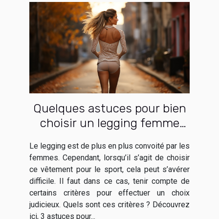
Quelques astuces pour bien
choisir un legging femme
pour le sport
Le legging est de plus en plus convoité par les
femmes. Cependant, lorsqu’il s’agit de choisir
ce vêtement pour le sport, cela peut s’avérer
difficile. Il faut dans ce cas, tenir compte de
certains critères pour effectuer un choix
judicieux. Quels sont ces critères ? Découvrez
ici, 3 astuces pour...