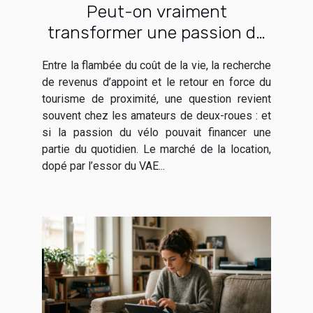
Peut-on vraiment
transformer une passion du
vélo en activité de location
Entre la flambée du coût de la vie, la recherche
rentable ?
de revenus d’appoint et le retour en force du
tourisme de proximité, une question revient
souvent chez les amateurs de deux-roues : et
si la passion du vélo pouvait financer une
partie du quotidien. Le marché de la location,
dopé par l’essor du VAE...