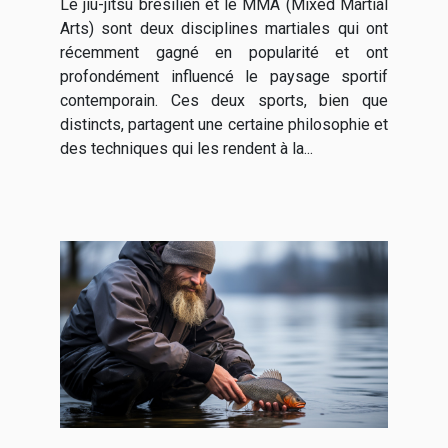
Le jiu-jitsu brésilien et le MMA (Mixed Martial
Arts) sont deux disciplines martiales qui ont
récemment gagné en popularité et ont
profondément influencé le paysage sportif
contemporain. Ces deux sports, bien que
distincts, partagent une certaine philosophie et
des techniques qui les rendent à la...