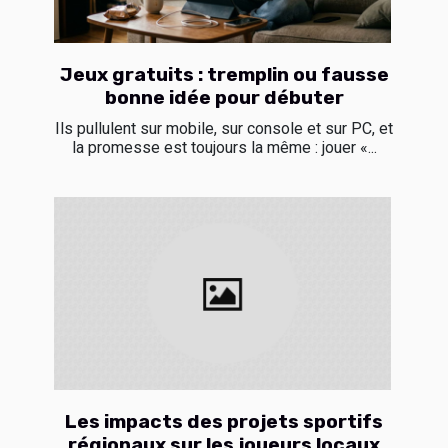
Jeux gratuits : tremplin ou fausse
bonne idée pour débuter
Ils pullulent sur mobile, sur console et sur PC, et
la promesse est toujours la même : jouer «...
Les impacts des projets sportifs
régionaux sur les joueurs locaux