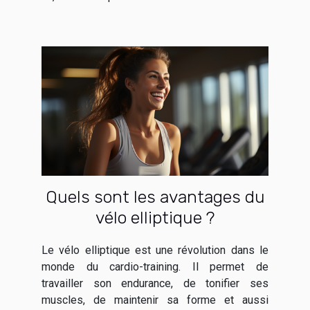
Quels sont les avantages du
vélo elliptique ?
Le vélo elliptique est une révolution dans le
monde du cardio-training. Il permet de
travailler son endurance, de tonifier ses
muscles, de maintenir sa forme et aussi