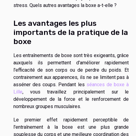
stress. Quels autres avantages la boxe a-t-elle ?
Les avantages les plus
importants de la pratique de la
boxe
Les entraînements de boxe sont très exigeants, grâce
auxquels ils permettent d'améliorer rapidement
l'efficacité de son corps ou de perdre du poids. Et
contrairement aux apparences, ils ne se limitent pas à
asséner des coups. Pendant les
séances de boxe à
Lille
, vous travaillez principalement sur le
développement de la force et le renforcement de
nombreux groupes musculaires.
Le premier effet rapidement perceptible de
l'entraînement à la boxe est une plus grande
souplesse du corps et une meilleure coordination des