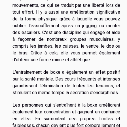
mouvements, ce qui se traduit par une liberté lors de
tout effort. Il y a aussi une amélioration significative
de la forme physique, grâce à laquelle vous pouvez
oublier l'essoufflement après un jogging ou monter
des escaliers. C'est une discipline qui engage et aide
à façonner de nombreux groupes musculaires, y
compris les jambes, les cuisses, le ventre, le dos ou
le bras. Grâce à cela, elle vous permet également
d'obtenir une forme mince et athlétique.
L'entraînement de boxe a également un effet positif
sur la santé mentale. Des cours fréquents et intenses
garantissent l'élimination de toutes les tensions, et
stimulent en même temps la sécrétion d'endorphines.
Les personnes qui s'entraînent à la boxe améliorent
également leur concentration et gagnent en confiance
en elles. En surmontant ses propres limites et
faiblesses, chacun devient plus fort corporellement et