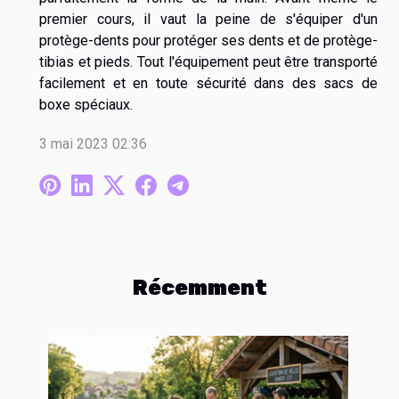
premier cours, il vaut la peine de s'équiper d'un
protège-dents pour protéger ses dents et de protège-
tibias et pieds. Tout l'équipement peut être transporté
facilement et en toute sécurité dans des sacs de
boxe spéciaux.
3 mai 2023 02:36
Récemment