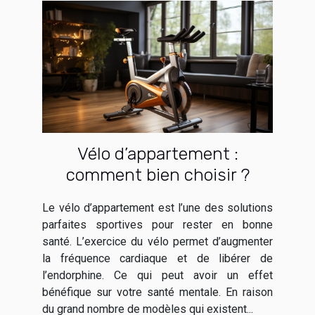
Vélo d’appartement :
comment bien choisir ?
Le vélo d’appartement est l’une des solutions
parfaites sportives pour rester en bonne
santé. L’exercice du vélo permet d’augmenter
la fréquence cardiaque et de libérer de
l’endorphine. Ce qui peut avoir un effet
bénéfique sur votre santé mentale. En raison
du grand nombre de modèles qui existent...