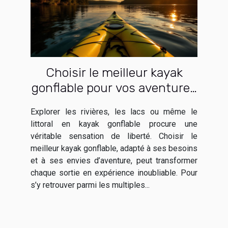
Choisir le meilleur kayak
gonflable pour vos aventures
aquatiques
Explorer les rivières, les lacs ou même le
littoral en kayak gonflable procure une
véritable sensation de liberté. Choisir le
meilleur kayak gonflable, adapté à ses besoins
et à ses envies d’aventure, peut transformer
chaque sortie en expérience inoubliable. Pour
s’y retrouver parmi les multiples...