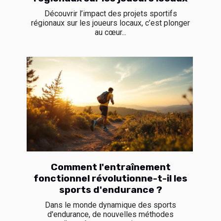
Découvrir l’impact des projets sportifs
régionaux sur les joueurs locaux, c’est plonger
au cœur...
Comment l'entraînement
fonctionnel révolutionne-t-il les
sports d'endurance ?
Dans le monde dynamique des sports
d'endurance, de nouvelles méthodes