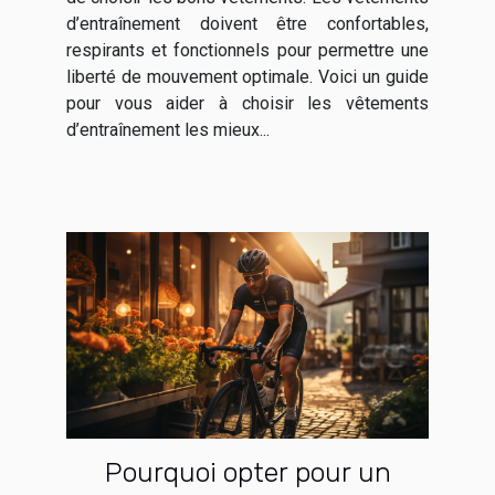
d’entraînement doivent être confortables,
respirants et fonctionnels pour permettre une
liberté de mouvement optimale. Voici un guide
pour vous aider à choisir les vêtements
d’entraînement les mieux...
Pourquoi opter pour un