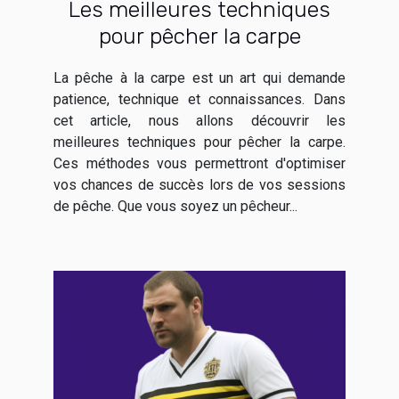
Les meilleures techniques
pour pêcher la carpe
La pêche à la carpe est un art qui demande
patience, technique et connaissances. Dans
cet article, nous allons découvrir les
meilleures techniques pour pêcher la carpe.
Ces méthodes vous permettront d'optimiser
vos chances de succès lors de vos sessions
de pêche. Que vous soyez un pêcheur...