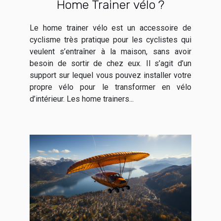
Home Trainer vélo ?
Le home trainer vélo est un accessoire de
cyclisme très pratique pour les cyclistes qui
veulent s’entraîner à la maison, sans avoir
besoin de sortir de chez eux. Il s’agit d’un
support sur lequel vous pouvez installer votre
propre vélo pour le transformer en vélo
d’intérieur. Les home trainers...