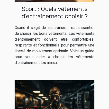
Sport : Quels vêtements
d’entraînement choisir ?
Quand il s’agit de s’entraîner, il est essentiel
de choisir les bons vêtements. Les vêtements
d’entraînement doivent être confortables,
respirants et fonctionnels pour permettre une
liberté de mouvement optimale. Voici un guide
pour vous aider à choisir les vêtements
d’entraînement les mieux...