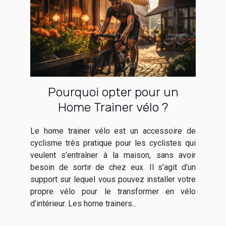
Pourquoi opter pour un
Home Trainer vélo ?
Le home trainer vélo est un accessoire de
cyclisme très pratique pour les cyclistes qui
veulent s’entraîner à la maison, sans avoir
besoin de sortir de chez eux. Il s’agit d’un
support sur lequel vous pouvez installer votre
propre vélo pour le transformer en vélo
d’intérieur. Les home trainers...