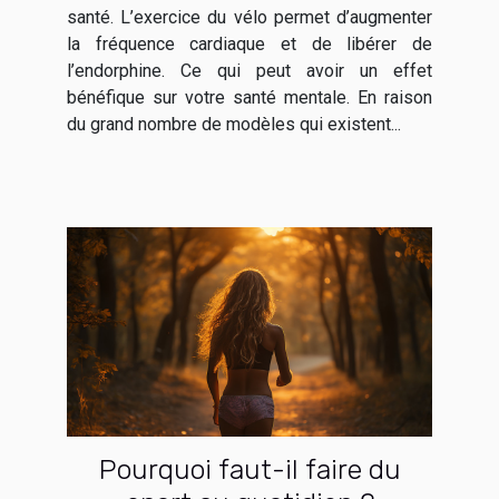
santé. L’exercice du vélo permet d’augmenter
la fréquence cardiaque et de libérer de
l’endorphine. Ce qui peut avoir un effet
bénéfique sur votre santé mentale. En raison
du grand nombre de modèles qui existent...
Pourquoi faut-il faire du