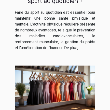
sport au quotidien ?
Faire du sport au quotidien est essentiel pour
maintenir une bonne santé physique et
mentale. L'activité physique régulière présente
de nombreux avantages, tels que la prévention
des maladies cardiovasculaires, le
renforcement musculaire, la gestion du poids
et l'amélioration de l'humeur. De plus,...