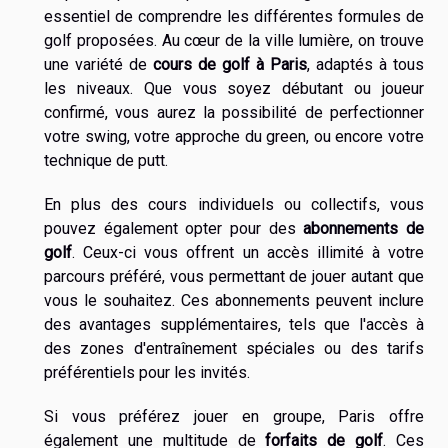
essentiel de comprendre les différentes formules de
golf proposées. Au cœur de la ville lumière, on trouve
une variété de
cours de golf à Paris
, adaptés à tous
les niveaux. Que vous soyez débutant ou joueur
confirmé, vous aurez la possibilité de perfectionner
votre swing, votre approche du green, ou encore votre
technique de putt.
En plus des cours individuels ou collectifs, vous
pouvez également opter pour des
abonnements de
golf
. Ceux-ci vous offrent un accès illimité à votre
parcours préféré, vous permettant de jouer autant que
vous le souhaitez. Ces abonnements peuvent inclure
des avantages supplémentaires, tels que l'accès à
des zones d'entraînement spéciales ou des tarifs
préférentiels pour les invités.
Si vous préférez jouer en groupe, Paris offre
également une multitude de
forfaits de golf
. Ces