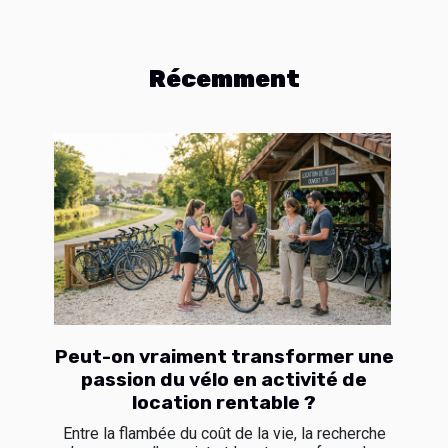
Récemment
Peut-on vraiment transformer une
passion du vélo en activité de
location rentable ?
Entre la flambée du coût de la vie, la recherche