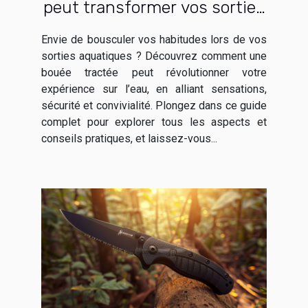
peut transformer vos sorties
aquatiques ?
Envie de bousculer vos habitudes lors de vos
sorties aquatiques ? Découvrez comment une
bouée tractée peut révolutionner votre
expérience sur l’eau, en alliant sensations,
sécurité et convivialité. Plongez dans ce guide
complet pour explorer tous les aspects et
conseils pratiques, et laissez-vous...