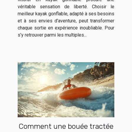
véritable sensation de liberté. Choisir le
meilleur kayak gonflable, adapté à ses besoins
et à ses envies d’aventure, peut transformer
chaque sortie en expérience inoubliable. Pour
s’y retrouver parmi les multiples...
Comment une bouée tractée