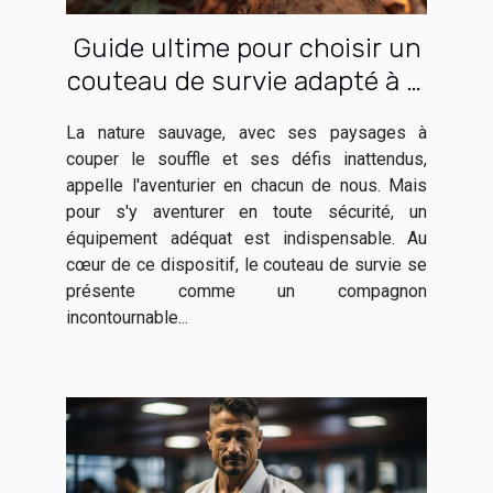
Guide ultime pour choisir un
couteau de survie adapté à la
nature sauvage
La nature sauvage, avec ses paysages à
couper le souffle et ses défis inattendus,
appelle l'aventurier en chacun de nous. Mais
pour s'y aventurer en toute sécurité, un
équipement adéquat est indispensable. Au
cœur de ce dispositif, le couteau de survie se
présente comme un compagnon
incontournable...