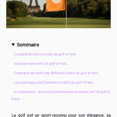
Sommaire
Comprendre les formules de golf à Paris
Structure des tarifs de golf à Paris
Comparer les tarifs des différents clubs de golf à Paris
Les avantages des formules et tarifs de golf à Paris
En conclusion : choisir la bonne formule et le bon tarif de golf à
Paris
Le golf est un sport reconnu pour son élégance, sa