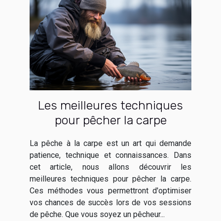
Les meilleures techniques
pour pêcher la carpe
La pêche à la carpe est un art qui demande
patience, technique et connaissances. Dans
cet article, nous allons découvrir les
meilleures techniques pour pêcher la carpe.
Ces méthodes vous permettront d'optimiser
vos chances de succès lors de vos sessions
de pêche. Que vous soyez un pêcheur...