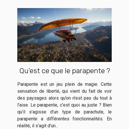
Qu’est ce que le parapente ?
Parapente est un jeu plein de magie. Cette
sensation de liberté, qui vient du fait de voir
des paysages alors qu’on n’est pas du tout à
l’aise. Le parapente, c’est quoi au juste ? Bien
qu’il s’agisse d’un type de parachute, le
parapente a différentes fonctionnalités. En
réalité, il s’agit d’un...