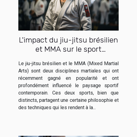
L'impact du jiu-jitsu brésilien
et MMA sur le sport
contemporain
Le jiu-jitsu brésilien et le MMA (Mixed Martial
Arts) sont deux disciplines martiales qui ont
récemment gagné en popularité et ont
profondément influencé le paysage sportif
contemporain. Ces deux sports, bien que
distincts, partagent une certaine philosophie et
des techniques qui les rendent à la...