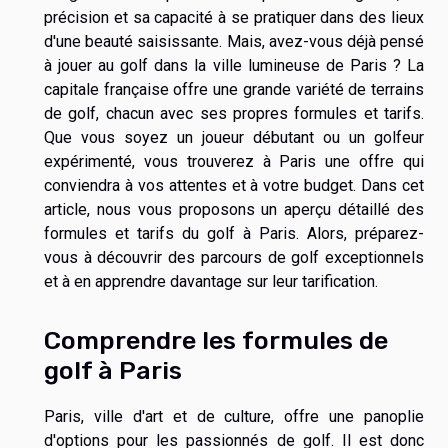
précision et sa capacité à se pratiquer dans des lieux
d'une beauté saisissante. Mais, avez-vous déjà pensé
à jouer au golf dans la ville lumineuse de Paris ? La
capitale française offre une grande variété de terrains
de golf, chacun avec ses propres formules et tarifs.
Que vous soyez un joueur débutant ou un golfeur
expérimenté, vous trouverez à Paris une offre qui
conviendra à vos attentes et à votre budget. Dans cet
article, nous vous proposons un aperçu détaillé des
formules et tarifs du golf à Paris. Alors, préparez-
vous à découvrir des parcours de golf exceptionnels
et à en apprendre davantage sur leur tarification.
Comprendre les formules de
golf à Paris
Paris, ville d'art et de culture, offre une panoplie
d'options pour les passionnés de golf. Il est donc