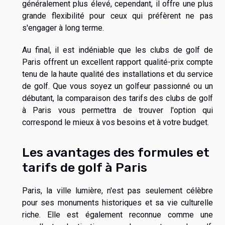
généralement plus élevé, cependant, il offre une plus
grande flexibilité pour ceux qui préfèrent ne pas
s'engager à long terme.
Au final, il est indéniable que les clubs de golf de
Paris offrent un excellent rapport qualité-prix compte
tenu de la haute qualité des installations et du service
de golf. Que vous soyez un golfeur passionné ou un
débutant, la comparaison des tarifs des clubs de golf
à Paris vous permettra de trouver l'option qui
correspond le mieux à vos besoins et à votre budget.
Les avantages des formules et
tarifs de golf à Paris
Paris, la ville lumière, n'est pas seulement célèbre
pour ses monuments historiques et sa vie culturelle
riche. Elle est également reconnue comme une