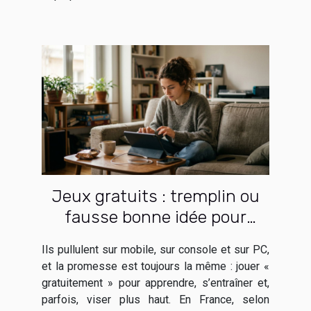
Jeux gratuits : tremplin ou
fausse bonne idée pour
débuter
Ils pullulent sur mobile, sur console et sur PC,
et la promesse est toujours la même : jouer «
gratuitement » pour apprendre, s’entraîner et,
parfois, viser plus haut. En France, selon