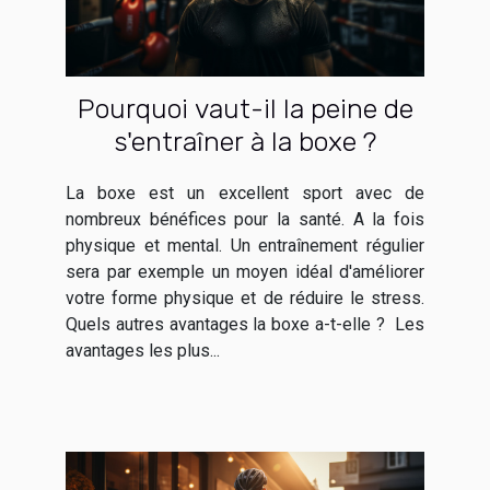
Pourquoi vaut-il la peine de
s'entraîner à la boxe ?
La boxe est un excellent sport avec de
nombreux bénéfices pour la santé. A la fois
physique et mental. Un entraînement régulier
sera par exemple un moyen idéal d'améliorer
votre forme physique et de réduire le stress.
Quels autres avantages la boxe a-t-elle ? Les
avantages les plus...