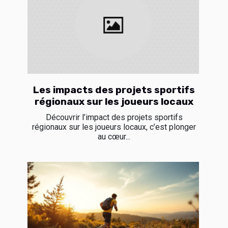
Les impacts des projets sportifs
régionaux sur les joueurs locaux
Découvrir l’impact des projets sportifs
régionaux sur les joueurs locaux, c’est plonger
au cœur...