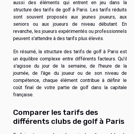
aussi des éléments qui entrent en jeu dans la
structure des tarifs de golf à Paris. Les tarifs réduits
sont souvent proposés aux jeunes joueurs, aux
seniors ou aux joueurs de niveau débutant. En
revanche, les joueurs expérimentés ou professionnels
peuvent s'attendre à des tarifs plus élevés.
En résumé, la structure des tarifs de golf à Paris est
un équilibre complexe entre différents facteurs. Qu'il
s'agisse du jour de la semaine, de l'heure de la
journée, de l'âge du joueur ou de son niveau de
compétence, chaque élément contribue à définir le
coût final de votre partie de golf dans la capitale
française.
Comparer les tarifs des
différents clubs de golf à Paris