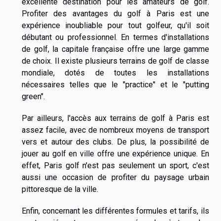
excellente destination pour les amateurs de golf.
Profiter des avantages du golf à Paris est une
expérience inoubliable pour tout golfeur, qu'il soit
débutant ou professionnel. En termes d'installations
de golf, la capitale française offre une large gamme
de choix. Il existe plusieurs terrains de golf de classe
mondiale, dotés de toutes les installations
nécessaires telles que le "practice" et le "putting
green".
Par ailleurs, l'accès aux terrains de golf à Paris est
assez facile, avec de nombreux moyens de transport
vers et autour des clubs. De plus, la possibilité de
jouer au golf en ville offre une expérience unique. En
effet, Paris golf n'est pas seulement un sport, c'est
aussi une occasion de profiter du paysage urbain
pittoresque de la ville.
Enfin, concernant les différentes formules et tarifs, ils