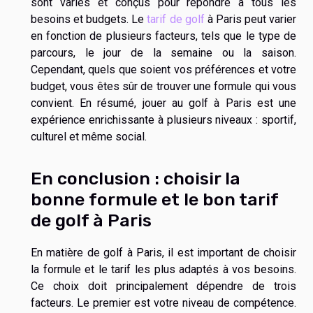
sont variés et conçus pour répondre à tous les
besoins et budgets. Le
tarif de golf
à Paris peut varier
en fonction de plusieurs facteurs, tels que le type de
parcours, le jour de la semaine ou la saison.
Cependant, quels que soient vos préférences et votre
budget, vous êtes sûr de trouver une formule qui vous
convient. En résumé, jouer au golf à Paris est une
expérience enrichissante à plusieurs niveaux : sportif,
culturel et même social.
En conclusion : choisir la
bonne formule et le bon tarif
de golf à Paris
En matière de golf à Paris, il est important de choisir
la formule et le tarif les plus adaptés à vos besoins.
Ce choix doit principalement dépendre de trois
facteurs. Le premier est votre niveau de compétence.