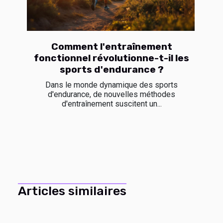
Comment l'entraînement
fonctionnel révolutionne-t-il les
sports d'endurance ?
Dans le monde dynamique des sports
d'endurance, de nouvelles méthodes
d'entraînement suscitent un...
Articles similaires