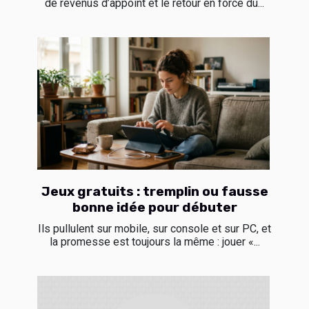
de revenus d’appoint et le retour en force du...
Jeux gratuits : tremplin ou fausse
bonne idée pour débuter
Ils pullulent sur mobile, sur console et sur PC, et
la promesse est toujours la même : jouer «...