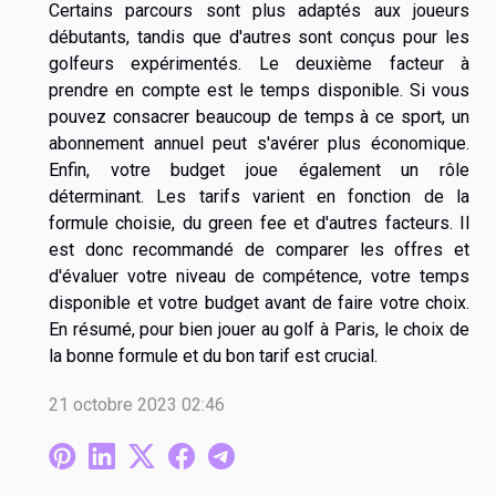
Certains parcours sont plus adaptés aux joueurs
débutants, tandis que d'autres sont conçus pour les
golfeurs expérimentés. Le deuxième facteur à
prendre en compte est le temps disponible. Si vous
pouvez consacrer beaucoup de temps à ce sport, un
abonnement annuel peut s'avérer plus économique.
Enfin, votre budget joue également un rôle
déterminant. Les tarifs varient en fonction de la
formule choisie, du green fee et d'autres facteurs. Il
est donc recommandé de comparer les offres et
d'évaluer votre niveau de compétence, votre temps
disponible et votre budget avant de faire votre choix.
En résumé, pour bien jouer au golf à Paris, le choix de
la bonne formule et du bon tarif est crucial.
21 octobre 2023 02:46