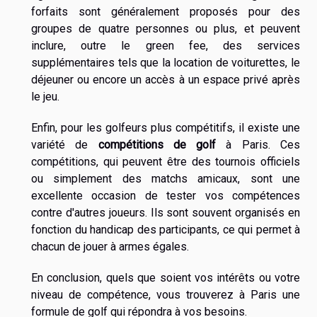
forfaits sont généralement proposés pour des
groupes de quatre personnes ou plus, et peuvent
inclure, outre le green fee, des services
supplémentaires tels que la location de voiturettes, le
déjeuner ou encore un accès à un espace privé après
le jeu.
Enfin, pour les golfeurs plus compétitifs, il existe une
variété de
compétitions de golf
à Paris. Ces
compétitions, qui peuvent être des tournois officiels
ou simplement des matchs amicaux, sont une
excellente occasion de tester vos compétences
contre d'autres joueurs. Ils sont souvent organisés en
fonction du handicap des participants, ce qui permet à
chacun de jouer à armes égales.
En conclusion, quels que soient vos intérêts ou votre
niveau de compétence, vous trouverez à Paris une
formule de golf qui répondra à vos besoins.