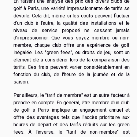
En faisant une analyse des prix des divers clubs de
golf à Paris, une variété impressionnante de tarifs se
dévoile. Cela dit, même si les coûts peuvent fluctuer
d'un club à l'autre, la qualité des installations et le
niveau de service proposé ne cessent jamais
d'impressionner. Que vous soyez membre ou non-
membre, chaque club offre une expérience de golf
inégalée. Les "green fees", ou droits de jeu, sont un
élément clé à considérer lors de la comparaison des
tarifs. Ces frais peuvent varier considérablement en
fonction du club, de l'heure de la journée et de la
saison.
Par ailleurs, le "tarif de membre" est un autre facteur à
prendre en compte. En général, être membre d'un club
de golf à Paris implique un engagement annuel et
offre des avantages tels que l'accès prioritaire aux
heures de départ et des tarifs réduits sur les green
fees. À l'inverse, le "tarif de non-membre" est