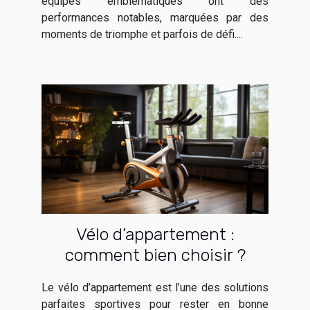
équipes emblématiques ont des
performances notables, marquées par des
moments de triomphe et parfois de défi....
Vélo d’appartement :
comment bien choisir ?
Le vélo d’appartement est l’une des solutions
parfaites sportives pour rester en bonne