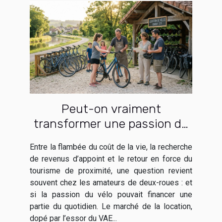
Peut-on vraiment
transformer une passion du
vélo en activité de location
Entre la flambée du coût de la vie, la recherche
rentable ?
de revenus d’appoint et le retour en force du
tourisme de proximité, une question revient
souvent chez les amateurs de deux-roues : et
si la passion du vélo pouvait financer une
partie du quotidien. Le marché de la location,
dopé par l’essor du VAE...