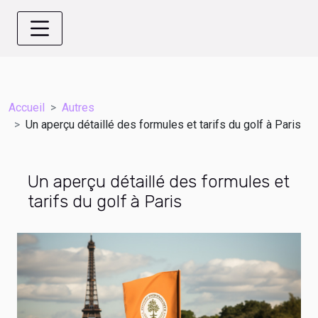
Accueil
Autres
Un aperçu détaillé des formules et tarifs du golf à Paris
Un aperçu détaillé des formules et
tarifs du golf à Paris