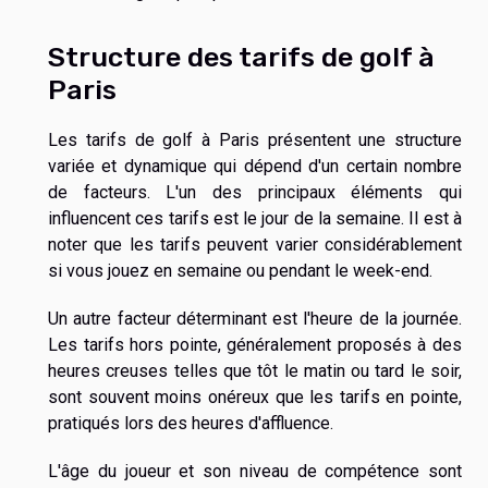
Structure des tarifs de golf à
Paris
Les tarifs de golf à Paris présentent une structure
variée et dynamique qui dépend d'un certain nombre
de facteurs. L'un des principaux éléments qui
influencent ces tarifs est le jour de la semaine. Il est à
noter que les tarifs peuvent varier considérablement
si vous jouez en semaine ou pendant le week-end.
Un autre facteur déterminant est l'heure de la journée.
Les tarifs hors pointe, généralement proposés à des
heures creuses telles que tôt le matin ou tard le soir,
sont souvent moins onéreux que les tarifs en pointe,
pratiqués lors des heures d'affluence.
L'âge du joueur et son niveau de compétence sont