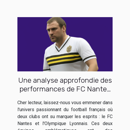
Une analyse approfondie des
performances de FC Nantes
et Olympique Lyonnais
Cher lecteur, laissez-nous vous emmener dans
l'univers passionnant du football français où
deux clubs ont su marquer les esprits : le FC
Nantes et l'Olympique Lyonnais. Ces deux