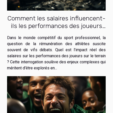
Comment les salaires influencent-
ils les performances des joueurs
sur le terrain ?
Dans le monde compétitif du sport professionnel, la
question de la rémunération des athlètes suscite
souvent de vifs débats. Quel est l'impact réel des
salaires sur les performances des joueurs sur le terrain
? Cette interrogation soulève des enjeux complexes qui
méritent d'être explorés en...