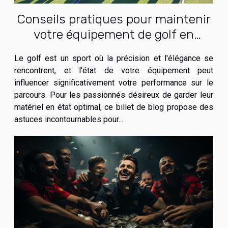
Conseils pratiques pour maintenir
votre équipement de golf en
parfait état
Le golf est un sport où la précision et l'élégance se
rencontrent, et l'état de votre équipement peut
influencer significativement votre performance sur le
parcours. Pour les passionnés désireux de garder leur
matériel en état optimal, ce billet de blog propose des
astuces incontournables pour...