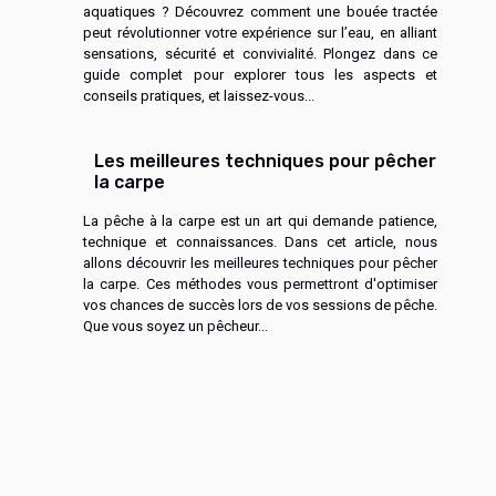
aquatiques ? Découvrez comment une bouée tractée
peut révolutionner votre expérience sur l’eau, en alliant
sensations, sécurité et convivialité. Plongez dans ce
guide complet pour explorer tous les aspects et
conseils pratiques, et laissez-vous...
Les meilleures techniques pour pêcher
la carpe
La pêche à la carpe est un art qui demande patience,
technique et connaissances. Dans cet article, nous
allons découvrir les meilleures techniques pour pêcher
la carpe. Ces méthodes vous permettront d'optimiser
vos chances de succès lors de vos sessions de pêche.
Que vous soyez un pêcheur...