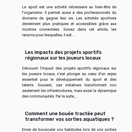
Le sport est une activité nécessaire au bien-être de
l'organisme. Il permet aussi à des professionnels du
domaine de gagner leur vie. Les activités sportives
deviennent plus pratiques et accessibles grâce aux
montres connectées. Suivez dans cet article, les
raisons pour lesquelles, il est...
Les impacts des projets sportifs
régionaux sur les joueurs locaux
Découvrir l’impact des projets sportifs régionaux sur
les joueurs locaux, c’est plonger au cœur d’un enjeu
essentiel pour le développement du sport et des
talents. Souvent, ces initiatives transforment non
seulement les infrastructures, mais aussi la dynamique
des communautés. Par la suite,...
Comment une bouée tractée peut
transformer vos sorties aquatiques ?
Envie de bousculer vos habitudes lors de vos sorties