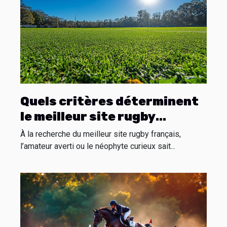
Quels critères déterminent
le meilleur site rugby
français ?
À la recherche du meilleur site rugby français,
l’amateur averti ou le néophyte curieux sait...