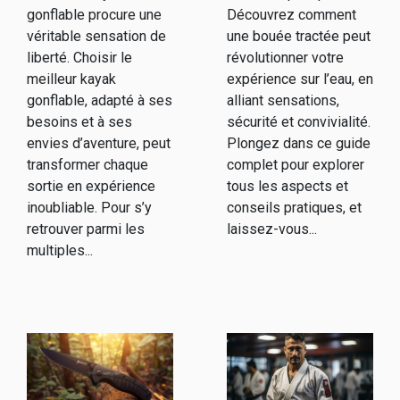
gonflable procure une
Découvrez comment
véritable sensation de
une bouée tractée peut
liberté. Choisir le
révolutionner votre
meilleur kayak
expérience sur l’eau, en
gonflable, adapté à ses
alliant sensations,
besoins et à ses
sécurité et convivialité.
envies d’aventure, peut
Plongez dans ce guide
transformer chaque
complet pour explorer
sortie en expérience
tous les aspects et
inoubliable. Pour s’y
conseils pratiques, et
retrouver parmi les
laissez-vous...
multiples...