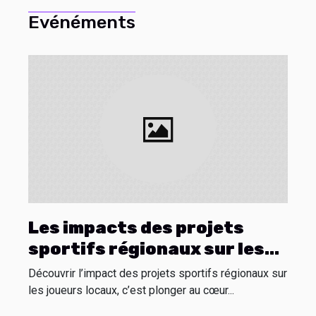
Evénéments
Les impacts des projets
sportifs régionaux sur les
joueurs locaux
Découvrir l’impact des projets sportifs régionaux sur
les joueurs locaux, c’est plonger au cœur...