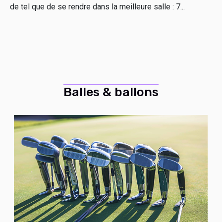
de tel que de se rendre dans la meilleure salle : 7...
Balles & ballons