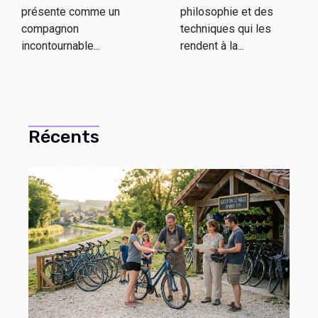
philosophie et des
présente comme un
techniques qui les
compagnon
rendent à la...
incontournable...
Récents