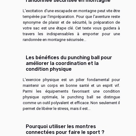
randonnée sécurisée en montagne
L'excitation d'une escapade en montagne peut vite être
tempérée par l'impréparation. Pour que l'aventure reste
synonyme de plaisir et de sécurité, la préparation de
votre sac est une étape clé. Cet texte vous guidera à
travers les indispensables à emporter pour une
randonnée en montagne sécurisée...
Les bénéfices du punching ball pour
améliorer la coordination et la
condition physique
L'exercice physique est un pilier fondamental pour
maintenir un corps en bonne santé et un esprit vif.
Parmi les équipements favorisant une condition
physique optimale, le punching ball se distingue
comme un outil polyvalent et efficace. Non seulement il
permet de libérer le stress, mais il est...
Pourquoi utiliser les montres
connectées pour faire le sport ?