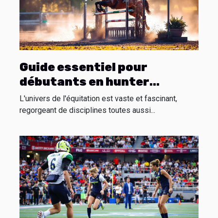
Guide essentiel pour
débutants en hunter
équestre
L'univers de l'équitation est vaste et fascinant,
regorgeant de disciplines toutes aussi...