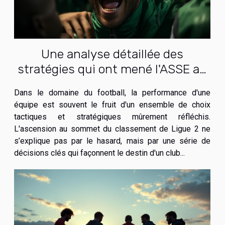
Une analyse détaillée des
stratégies qui ont mené l'ASSE au
top du classement de Ligue 2
Dans le domaine du football, la performance d'une
équipe est souvent le fruit d'un ensemble de choix
tactiques et stratégiques mûrement réfléchis.
L'ascension au sommet du classement de Ligue 2 ne
s’explique pas par le hasard, mais par une série de
décisions clés qui façonnent le destin d'un club...