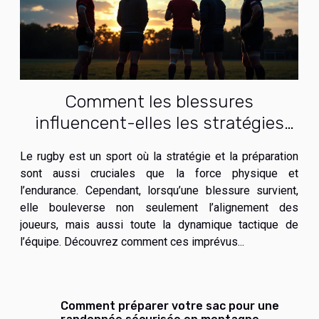
Comment les blessures
influencent-elles les stratégies
d'équipe en rugby ?
Le rugby est un sport où la stratégie et la préparation
sont aussi cruciales que la force physique et
l’endurance. Cependant, lorsqu’une blessure survient,
elle bouleverse non seulement l’alignement des
joueurs, mais aussi toute la dynamique tactique de
l’équipe. Découvrez comment ces imprévus...
Comment préparer votre sac pour une